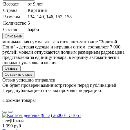
Возраст
от 9 лет
Страна
Киргизия
Размеры
134, 140, 146, 152, 158
Количество
5
Состав
барби
Описание
минимальная сумма заказа в интернет-магазине "Золотой
Пони" - детская одежда и игрушки оптом, составляет 7 000
рублей; модели отпускаются полным размерным рядом; цена
представлена за единицу товара; в корзину автоматически
попадает упаковка изделия.
Отзывы
Оставить отзыв
Отзыв успешно отправлен.
Он будет проверен администратором перед публикацией.
Перед публикацией отзывы проходят модерацию
Похожие товары
new|Школа
1 990 руб