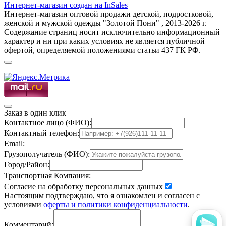
Интернет-магазин создан на InSales
Интернет-магазин оптовой продажи детской, подростковой,
женской и мужской одежды "Золотой Пони" , 2013-2026 г.
Содержание страниц носит исключительно информационный
характер и ни при каких условиях не является публичной
офертой, определяемой положениями статьи 437 ГК РФ.
Заказ в один клик
Контактное лицо (ФИО):
Контактный телефон:
Email:
Грузополучатель (ФИО):
Город/Район:
Транспортная Компания:
Согласие на обработку персональных данных
Настоящим подтверждаю, что я ознакомлен и согласен с
условиями
оферты и политики конфиденциальности
.
Комментарий: