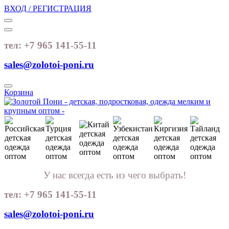
ВХОД / РЕГИСТРАЦИЯ
тел: +7 965 141-55-11
sales@zolotoi-poni.ru
Корзина
У нас всегда есть из чего выбрать!
тел: +7 965 141-55-11
sales@zolotoi-poni.ru