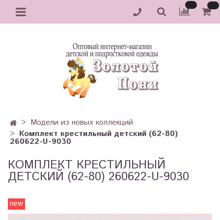
Модели из новых коллекций
Комплект крестильный детский (62-80)
260622-U-9030
КОМПЛЕКТ КРЕСТИЛЬНЫЙ
ДЕТСКИЙ (62-80) 260622-U-9030
new