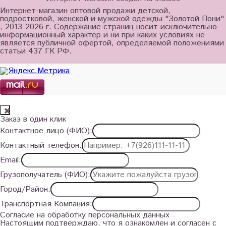
Интернет-магазин оптовой продажи детской,
подростковой, женской и мужской одежды "Золотой Пони"
, 2013-2026 г. Содержание страниц носит исключительно
информационный характер и ни при каких условиях не
является публичной офертой, определяемой положениями
статьи 437 ГК РФ.
Заказ в один клик
Контактное лицо (ФИО):
Контактный телефон:
Email:
Грузополучатель (ФИО):
Город/Район:
Транспортная Компания:
Согласие на обработку персональных данных
Настоящим подтверждаю, что я ознакомлен и согласен с