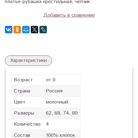
платье-рубашка крестильная, чепчик
Добавить в сравнение
Характеристики
Возраст
от 0
Страна
Россия
Цвет
молочный
Размеры
62, 68, 74, 80
Количество
4
Состав
100% хлопок