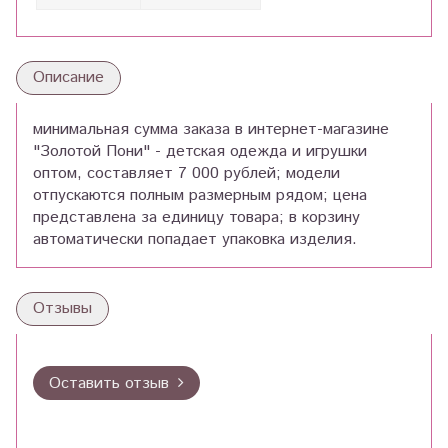
Описание
минимальная сумма заказа в интернет-магазине
"Золотой Пони" - детская одежда и игрушки
оптом, составляет 7 000 рублей; модели
отпускаются полным размерным рядом; цена
представлена за единицу товара; в корзину
автоматически попадает упаковка изделия.
Отзывы
Оставить отзыв