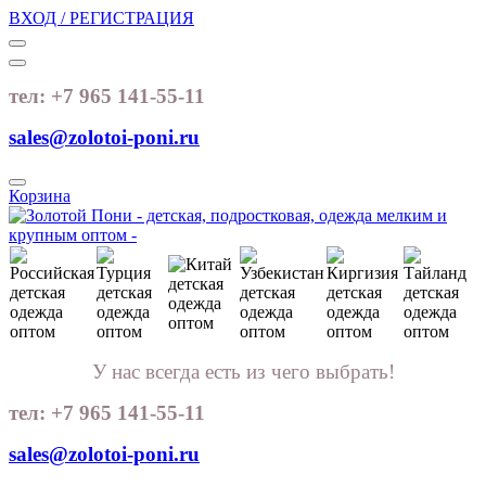
ВХОД / РЕГИСТРАЦИЯ
тел: +7 965 141-55-11
sales@zolotoi-poni.ru
Корзина
У нас всегда есть из чего выбрать!
тел: +7 965 141-55-11
sales@zolotoi-poni.ru