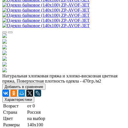
Натуральная хлопковая пряжа и хлопко-вискозная цветная
пряжа, Поверхостная плотность одеяла - 470гр./м2
Добавить в сравнение
Характеристики
Возраст
от 0
Страна
Россия
Цвет
на выбор
Размеры
140х100