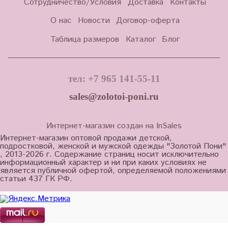
Сотрудничество/Условия
Доставка
Контакты
О нас
Новости
Договор-оферта
Таблица размеров
Каталог
Блог
тел: +7 965 141-55-11
sales@zolotoi-poni.ru
Интернет-магазин создан на InSales
Интернет-магазин оптовой продажи детской,
подростковой, женской и мужской одежды "Золотой Пони"
, 2013-2026 г. Содержание страниц носит исключительно
информационный характер и ни при каких условиях не
является публичной офертой, определяемой положениями
статьи 437 ГК РФ.