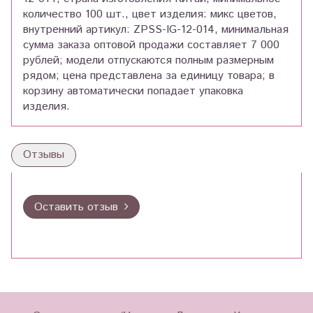
количество 100 шт., цвет изделия: микс цветов,
внутренний артикул: ZPSS-IG-12-014, минимальная
сумма заказа оптовой продажи составляет 7 000
рублей; модели отпускаются полным размерным
рядом; цена представлена за единицу товара; в
корзину автоматически попадает упаковка
изделия.
Отзывы
Оставить отзыв