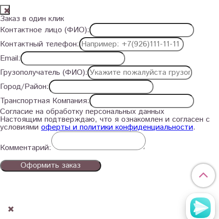
Заказ в один клик
Контактное лицо (ФИО):
Контактный телефон:
Email:
Грузополучатель (ФИО):
Город/Район:
Транспортная Компания:
Согласие на обработку персональных данных
Настоящим подтверждаю, что я ознакомлен и согласен с
условиями
оферты и политики конфиденциальности
.
Комментарий:
Оформить заказ