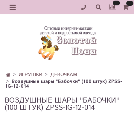
ИГРУШКИ
ДЕВОЧКАМ
Воздушные шары "Бабочки" (100 штук) ZPSS-
IG-12-014
ВОЗДУШНЫЕ ШАРЫ "БАБОЧКИ"
(100 ШТУК) ZPSS-IG-12-014