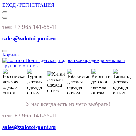
ВХОД / РЕГИСТРАЦИЯ
тел: +7 965 141-55-11
sales@zolotoi-poni.ru
Корзина
У нас всегда есть из чего выбрать!
тел: +7 965 141-55-11
sales@zolotoi-poni.ru