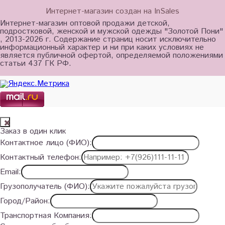
Интернет-магазин создан на InSales
Интернет-магазин оптовой продажи детской,
подростковой, женской и мужской одежды "Золотой Пони"
, 2013-2026 г. Содержание страниц носит исключительно
информационный характер и ни при каких условиях не
является публичной офертой, определяемой положениями
статьи 437 ГК РФ.
Заказ в один клик
Контактное лицо (ФИО):
Контактный телефон:
Email:
Грузополучатель (ФИО):
Город/Район:
Транспортная Компания: