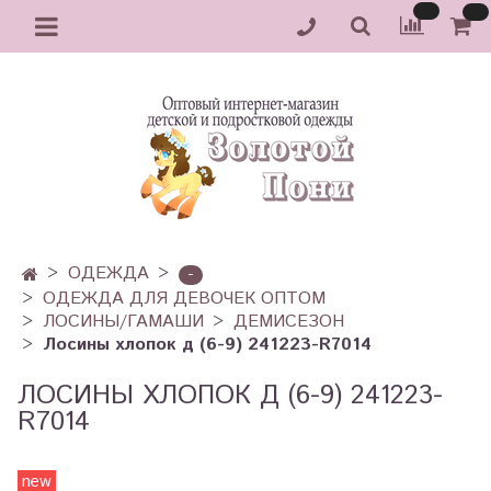
ОДЕЖДА
-
ОДЕЖДА ДЛЯ ДЕВОЧЕК ОПТОМ
ЛОСИНЫ/ГАМАШИ
ДЕМИСЕЗОН
Лосины хлопок д (6-9) 241223-R7014
ЛОСИНЫ ХЛОПОК Д (6-9) 241223-
R7014
new