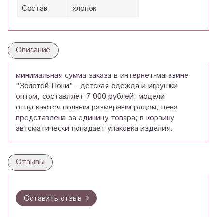
Состав
хлопок
Описание
минимальная сумма заказа в интернет-магазине
"Золотой Пони" - детская одежда и игрушки
оптом, составляет 7 000 рублей; модели
отпускаются полным размерным рядом; цена
представлена за единицу товара; в корзину
автоматически попадает упаковка изделия.
Отзывы
Оставить отзыв