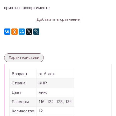
принты в ассортименте
Добавить в сравнение
Характеристики
Возраст
от 6 лет
Страна
КНР
Цвет
микс
Размеры
116, 122, 128, 134
Количество
12