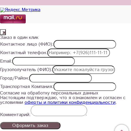
Заказ в один клик
Контактное лицо (ФИО):
Контактный телефон:
Email:
Грузополучатель (ФИО):
Город/Район:
Транспортная Компания:
Согласие на обработку персональных данных
Настоящим подтверждаю, что я ознакомлен и согласен с
условиями
оферты и политики конфиденциальности
.
Комментарий:
Оформить заказ