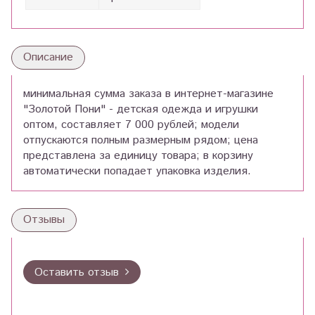
Описание
минимальная сумма заказа в интернет-магазине
"Золотой Пони" - детская одежда и игрушки
оптом, составляет 7 000 рублей; модели
отпускаются полным размерным рядом; цена
представлена за единицу товара; в корзину
автоматически попадает упаковка изделия.
Отзывы
Оставить отзыв