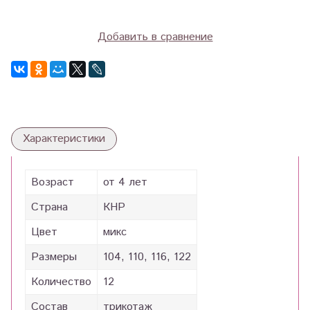
Добавить в сравнение
Характеристики
Возраст
от 4 лет
Страна
КНР
Цвет
микс
Размеры
104, 110, 116, 122
Количество
12
Состав
трикотаж