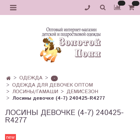
ОДЕЖДА
-
ОДЕЖДА ДЛЯ ДЕВОЧЕК ОПТОМ
ЛОСИНЫ/ГАМАШИ
ДЕМИСЕЗОН
Лосины девочке (4-7) 240425-R4277
ЛОСИНЫ ДЕВОЧКЕ (4-7) 240425-
R4277
new