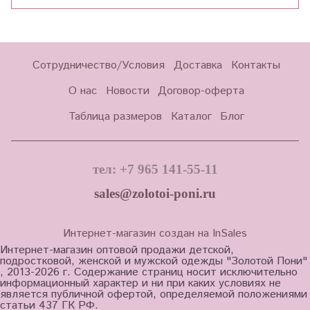
Сотрудничество/Условия
Доставка
Контакты
О нас
Новости
Договор-оферта
Таблица размеров
Каталог
Блог
тел: +7 965 141-55-11
sales@zolotoi-poni.ru
Интернет-магазин создан на InSales
Интернет-магазин оптовой продажи детской,
подростковой, женской и мужской одежды "Золотой Пони"
, 2013-2026 г. Содержание страниц носит исключительно
информационный характер и ни при каких условиях не
является публичной офертой, определяемой положениями
статьи 437 ГК РФ.