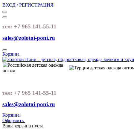
ВХОД / РЕГИСТРАЦИЯ
тел: +7 965 141-55-11
sales@zolotoi-poni.ru
Корзина
тел: +7 965 141-55-11
sales@zolotoi-poni.ru
Корзина:
Оформить
Очистить корзину
Ваша корзина пуста