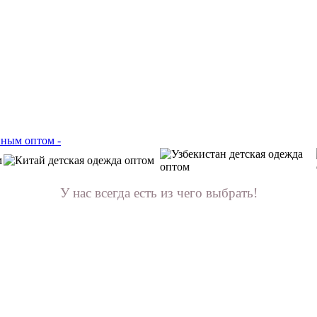
У нас всегда есть из чего выбрать!