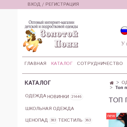
ВХОД / РЕГИСТРАЦИЯ
У 
ГЛАВНАЯ
КАТАЛОГ
СОТРУДНИЧЕСТВО
КАТАЛОГ
О
Топ 
ОДЕЖДА
НОВИНКИ
21446
ТОП 
ШКОЛЬНАЯ ОДЕЖДА
new
ЦЕНОПАД
ТЕКСТИЛЬ
383
363