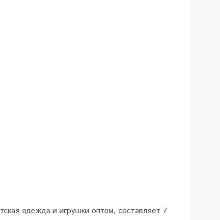
етская одежда и игрушки оптом, составляет 7