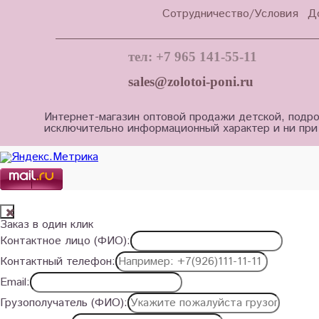
Сотрудничество/Условия
Д
тел: +7 965 141-55-11
sales@zolotoi-poni.ru
Интернет-магазин оптовой продажи детской, подро
исключительно информационный характер и ни при
Заказ в один клик
Контактное лицо (ФИО):
Контактный телефон:
Email:
Грузополучатель (ФИО):