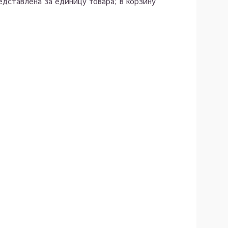
дставлена за единицу товара; в корзину