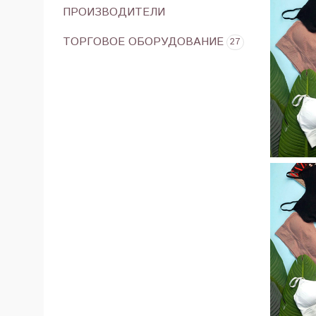
ПРОИЗВОДИТЕЛИ
ТОРГОВОЕ ОБОРУДОВАНИЕ
27