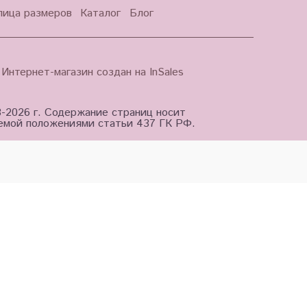
лица размеров
Каталог
Блог
Интернет-магазин создан на InSales
3-2026 г. Содержание страниц носит
яемой положениями статьи 437 ГК РФ.