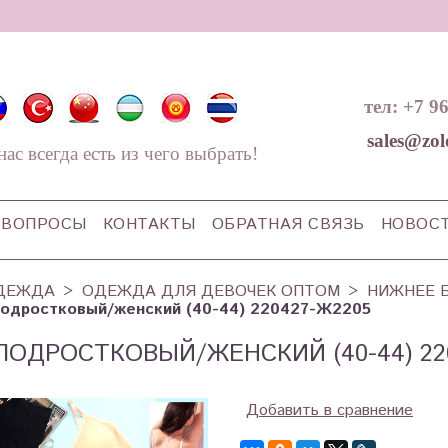
тел: +7 9
sales@zol
нас всегда есть из чего выбрать!
ВОПРОСЫ
КОНТАКТЫ
ОБРАТНАЯ СВЯЗЬ
НОВОС
ДЕЖДА
ОДЕЖДА ДЛЯ ДЕВОЧЕК ОПТОМ
НИЖНЕЕ 
подростковый/женский (40-44) 220427-Ж2205
ПОДРОСТКОВЫЙ/ЖЕНСКИЙ (40-44) 22
Добавить в сравнение