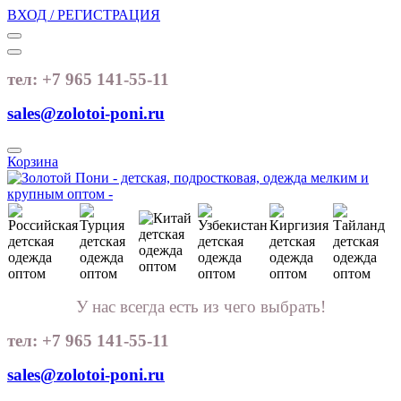
ВХОД / РЕГИСТРАЦИЯ
тел: +7 965 141-55-11
sales@zolotoi-poni.ru
Корзина
У нас всегда есть из чего выбрать!
тел: +7 965 141-55-11
sales@zolotoi-poni.ru