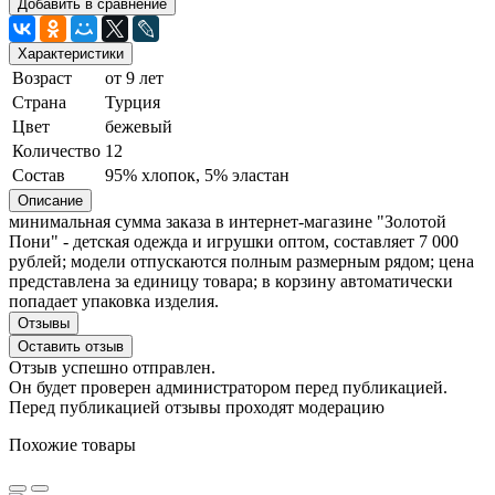
Добавить в сравнение
Характеристики
Возраст
от 9 лет
Страна
Турция
Цвет
бежевый
Количество
12
Состав
95% хлопок, 5% эластан
Описание
минимальная сумма заказа в интернет-магазине "Золотой
Пони" - детская одежда и игрушки оптом, составляет 7 000
рублей; модели отпускаются полным размерным рядом; цена
представлена за единицу товара; в корзину автоматически
попадает упаковка изделия.
Отзывы
Оставить отзыв
Отзыв успешно отправлен.
Он будет проверен администратором перед публикацией.
Перед публикацией отзывы проходят модерацию
Похожие товары