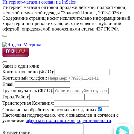
Интернет-магазин создан на InSales
Интернет-магазин оптовой продажи детской, подростковой,
женской и мужской одежды "Золотой Пони" , 2013-2026 г.
Содержание страниц носит исключительно информационный
характер и ни при каких условиях не является публичной
офертой, определяемой положениями статьи 437 ГК РФ.
Заказ в один клик
Контактное лицо (ФИО):
Контактный телефон:
Email:
Грузополучатель (ФИО):
Город/Район:
Транспортная Компания:
Согласие на обработку персональных данных
Настоящим подтверждаю, что я ознакомлен и согласен с
условиями
оферты и политики конфиденциальности
.
Комментарий: