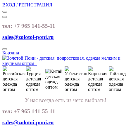
ВХОД / РЕГИСТРАЦИЯ
тел: +7 965 141-55-11
sales@zolotoi-poni.ru
Корзина
У нас всегда есть из чего выбрать!
тел: +7 965 141-55-11
sales@zolotoi-poni.ru