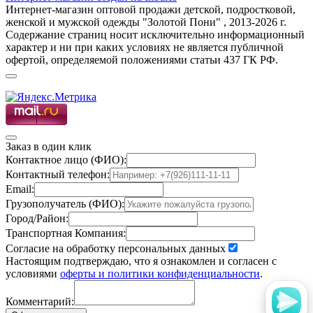
Интернет-магазин оптовой продажи детской, подростковой,
женской и мужской одежды "Золотой Пони" , 2013-2026 г.
Содержание страниц носит исключительно информационный
характер и ни при каких условиях не является публичной
офертой, определяемой положениями статьи 437 ГК РФ.
Заказ в один клик
Контактное лицо (ФИО):
Контактный телефон:
Email:
Грузополучатель (ФИО):
Город/Район:
Транспортная Компания:
Согласие на обработку персональных данных
Настоящим подтверждаю, что я ознакомлен и согласен с
условиями
оферты и политики конфиденциальности
.
Комментарий: