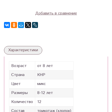
Добавить в сравнение
Характеристики
Возраст
от 8 лет
Страна
КНР
Цвет
микс
Размеры
8-12 лет
Количество
12
Состав
трикотаж (хлопок)