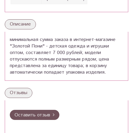
Описание
минимальная сумма заказа в интернет-магазине
"Золотой Пони" - детская одежда и игрушки
оптом, составляет 7 000 рублей; модели
отпускаются полным размерным рядом; цена
представлена за единицу товара; в корзину
автоматически попадает упаковка изделия.
Отзывы
Оставить отзыв