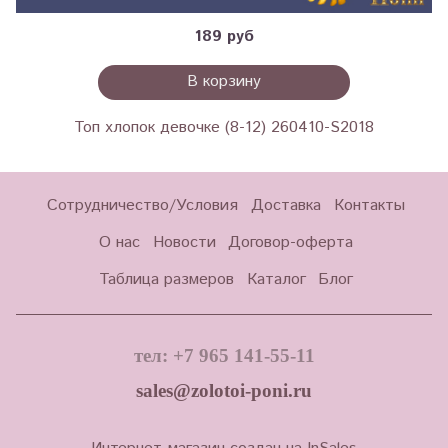
189 руб
В корзину
Топ хлопок девочке (8-12) 260410-S2018
Сотрудничество/Условия
Доставка
Контакты
О нас
Новости
Договор-оферта
Таблица размеров
Каталог
Блог
тел: +7 965 141-55-11
sales@zolotoi-poni.ru