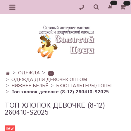
ОДЕЖДА
-
ОДЕЖДА ДЛЯ ДЕВОЧЕК ОПТОМ
НИЖНЕЕ БЕЛЬЁ
БЮСТГАЛЬТЕРЫ/ТОПЫ
Топ хлопок девочке (8-12) 260410-S2025
ТОП ХЛОПОК ДЕВОЧКЕ (8-12)
260410-S2025
new