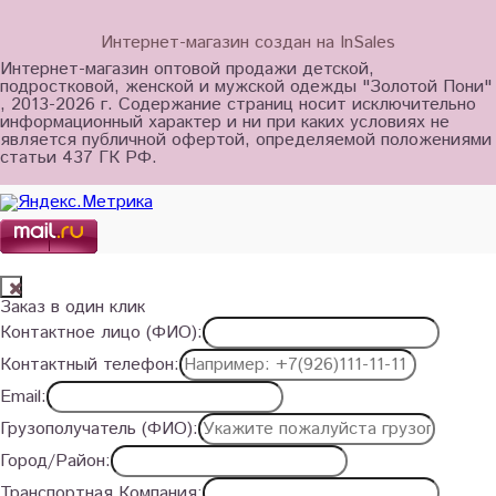
Интернет-магазин создан на InSales
Интернет-магазин оптовой продажи детской,
подростковой, женской и мужской одежды "Золотой Пони"
, 2013-2026 г. Содержание страниц носит исключительно
информационный характер и ни при каких условиях не
является публичной офертой, определяемой положениями
статьи 437 ГК РФ.
Заказ в один клик
Контактное лицо (ФИО):
Контактный телефон:
Email:
Грузополучатель (ФИО):
Город/Район:
Транспортная Компания: