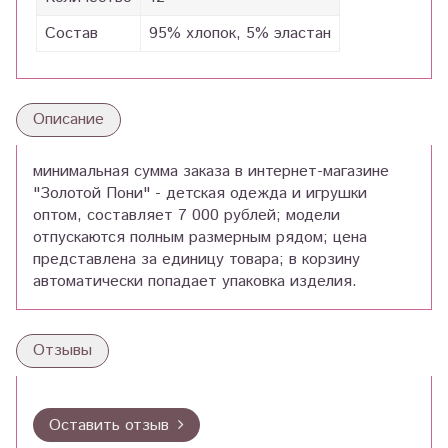
Состав
95% хлопок, 5% эластан
Описание
минимальная сумма заказа в интернет-магазине
"Золотой Пони" - детская одежда и игрушки
оптом, составляет 7 000 рублей; модели
отпускаются полным размерным рядом; цена
представлена за единицу товара; в корзину
автоматически попадает упаковка изделия.
Отзывы
Оставить отзыв