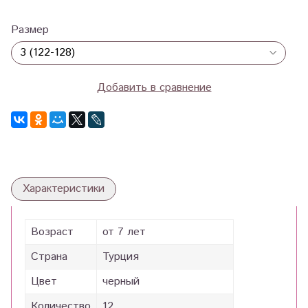
Размер
Добавить в сравнение
Характеристики
Возраст
от 7 лет
Страна
Турция
Цвет
черный
Количество
12