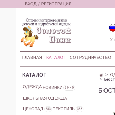
ВХОД / РЕГИСТРАЦИЯ
У 
ГЛАВНАЯ
КАТАЛОГ
СОТРУДНИЧЕСТВО
КАТАЛОГ
О
Бюст
ОДЕЖДА
НОВИНКИ
21446
БЮСТ
ШКОЛЬНАЯ ОДЕЖДА
ЦЕНОПАД
ТЕКСТИЛЬ
383
363