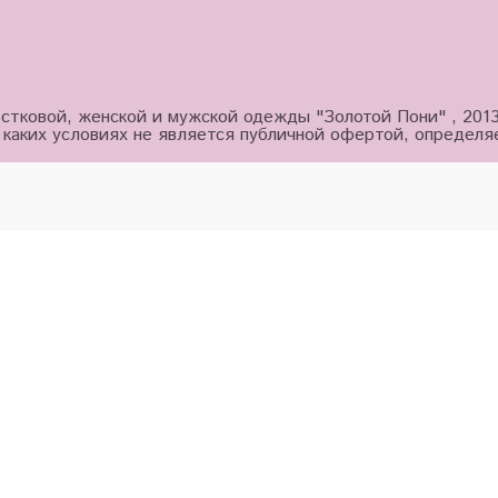
стковой, женской и мужской одежды "Золотой Пони" , 201
 каких условиях не является публичной офертой, определ