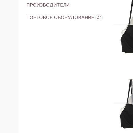
ПРОИЗВОДИТЕЛИ
ТОРГОВОЕ ОБОРУДОВАНИЕ
27