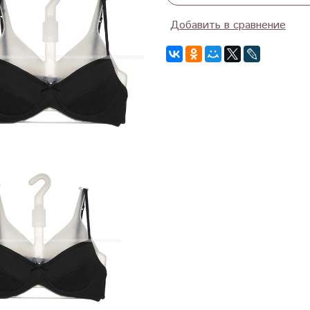
Добавить в сравнение