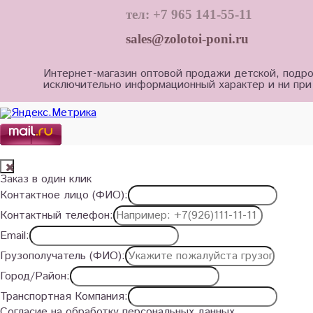
тел: +7 965 141-55-11
sales@zolotoi-poni.ru
Интернет-магазин оптовой продажи детской, подро
исключительно информационный характер и ни при
Заказ в один клик
Контактное лицо (ФИО):
Контактный телефон:
Email:
Грузополучатель (ФИО):
Город/Район:
Транспортная Компания:
Согласие на обработку персональных данных