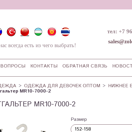
тел: +7 9
sales@zol
нас всегда есть из чего выбрать!
ВОПРОСЫ
КОНТАКТЫ
ОБРАТНАЯ СВЯЗЬ
НОВОС
ДЕЖДА
ОДЕЖДА ДЛЯ ДЕВОЧЕК ОПТОМ
НИЖНЕЕ 
гальтер MR10-7000-2
ГАЛЬТЕР MR10-7000-2
Размер