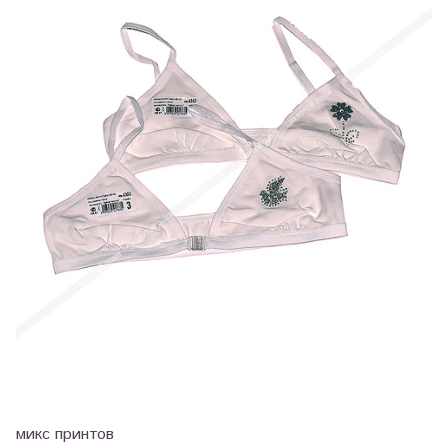
микс принтов