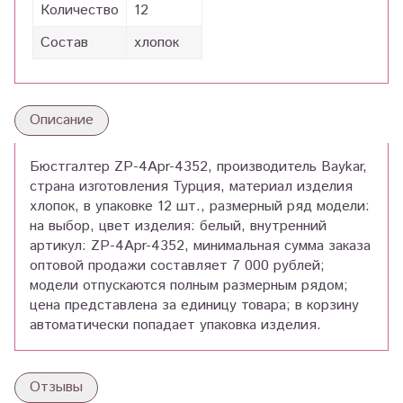
Количество
12
Состав
хлопок
Описание
Бюстгалтер ZP-4Apr-4352, производитель Baykar,
страна изготовления Турция, материал изделия
хлопок, в упаковке 12 шт., размерный ряд модели:
на выбор, цвет изделия: белый, внутренний
артикул: ZP-4Apr-4352, минимальная сумма заказа
оптовой продажи составляет 7 000 рублей;
модели отпускаются полным размерным рядом;
цена представлена за единицу товара; в корзину
автоматически попадает упаковка изделия.
Отзывы