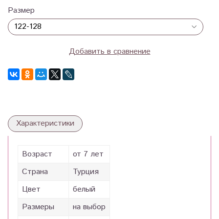
Размер
Добавить в сравнение
Характеристики
Возраст
от 7 лет
Страна
Турция
Цвет
белый
Размеры
на выбор