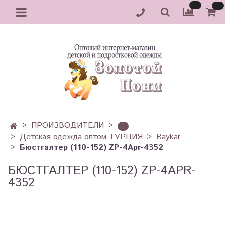
ПРОИЗВОДИТЕЛИ
-
Детская одежда оптом ТУРЦИЯ
Baykar
Бюстгалтер (110-152) ZP-4Apr-4352
БЮСТГАЛТЕР (110-152) ZP-4APR-
4352