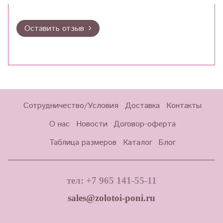
Оставить отзыв
Сотрудничество/Условия
Доставка
Контакты
О нас
Новости
Договор-оферта
Таблица размеров
Каталог
Блог
тел: +7 965 141-55-11
sales@zolotoi-poni.ru