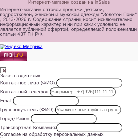
Интернет-магазин создан на InSales
Интернет-магазин оптовой продажи детской,
подростковой, женской и мужской одежды "Золотой Пони"
, 2013-2026 г. Содержание страниц носит исключительно
информационный характер и ни при каких условиях не
является публичной офертой, определяемой положениями
статьи 437 ГК РФ.
Заказ в один клик
Контактное лицо (ФИО):
Контактный телефон:
Email:
Грузополучатель (ФИО):
Город/Район:
Транспортная Компания:
Согласие на обработку персональных данных