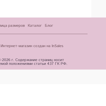
лица размеров
Каталог
Блог
Интернет-магазин создан на InSales
3-2026 г. Содержание страниц носит
яемой положениями статьи 437 ГК РФ.