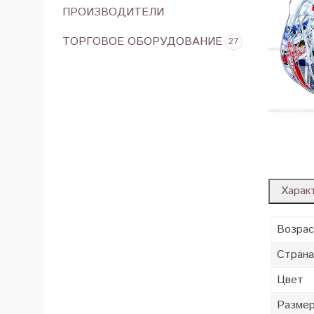
ПРОИЗВОДИТЕЛИ
ТОРГОВОЕ ОБОРУДОВАНИЕ
27
Харак
Возра
Страна
Цвет
Разме