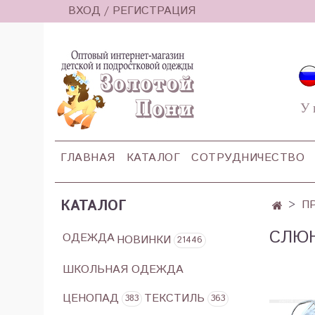
ВХОД / РЕГИСТРАЦИЯ
У 
ГЛАВНАЯ
КАТАЛОГ
СОТРУДНИЧЕСТВО
КАТАЛОГ
П
СЛЮН
ОДЕЖДА
НОВИНКИ
21446
ШКОЛЬНАЯ ОДЕЖДА
ЦЕНОПАД
ТЕКСТИЛЬ
383
363