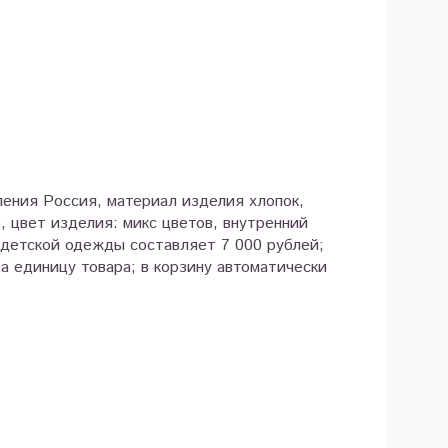
ления Россия, материал изделия хлопок,
2, цвет изделия: микс цветов, внутренний
 детской одежды составляет 7 000 рублей;
а единицу товара; в корзину автоматически