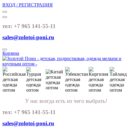
ВХОД / РЕГИСТРАЦИЯ
тел: +7 965 141-55-11
sales@zolotoi-poni.ru
Корзина
У нас всегда есть из чего выбрать!
тел: +7 965 141-55-11
sales@zolotoi-poni.ru