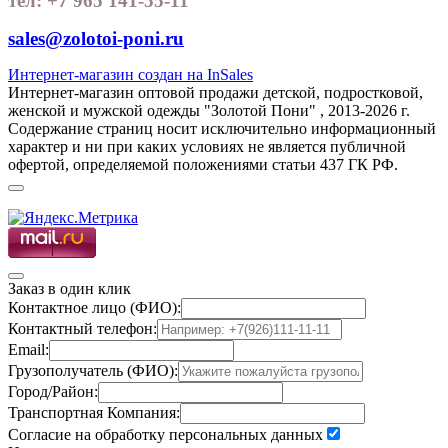
тел: +7 965 141-55-11
sales@zolotoi-poni.ru
Интернет-магазин создан на InSales
Интернет-магазин оптовой продажи детской, подростковой,
женской и мужской одежды "Золотой Пони" , 2013-2026 г.
Содержание страниц носит исключительно информационный
характер и ни при каких условиях не является публичной
офертой, определяемой положениями статьи 437 ГК РФ.
Заказ в один клик
Контактное лицо (ФИО):
Контактный телефон:
Email:
Грузополучатель (ФИО):
Город/Район:
Транспортная Компания:
Согласие на обработку персональных данных