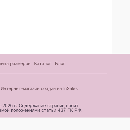
лица размеров
Каталог
Блог
Интернет-магазин создан на InSales
3-2026 г. Содержание страниц носит
яемой положениями статьи 437 ГК РФ.