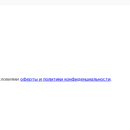
условиями
оферты и политики конфиденциальности
.