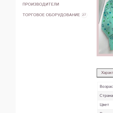
ПРОИЗВОДИТЕЛИ
ТОРГОВОЕ ОБОРУДОВАНИЕ
27
Харак
Возра
Страна
Цвет