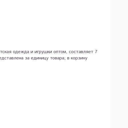
етская одежда и игрушки оптом, составляет 7
дставлена за единицу товара; в корзину