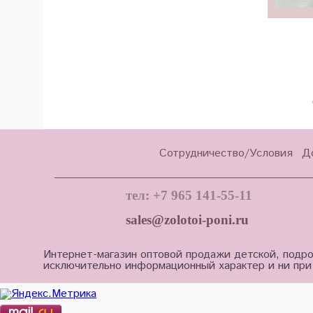
Сотрудничество/Условия
Д
тел: +7 965 141-55-11
sales@zolotoi-poni.ru
Интернет-магазин оптовой продажи детской, подро
исключительно информационный характер и ни при