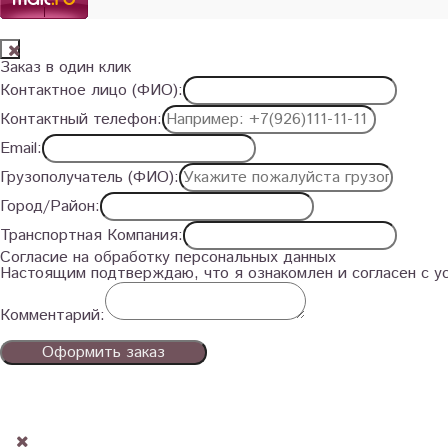
Заказ в один клик
Контактное лицо (ФИО):
Контактный телефон:
Email:
Грузополучатель (ФИО):
Город/Район:
Транспортная Компания:
Согласие на обработку персональных данных
Настоящим подтверждаю, что я ознакомлен и согласен с 
Комментарий:
Оформить заказ