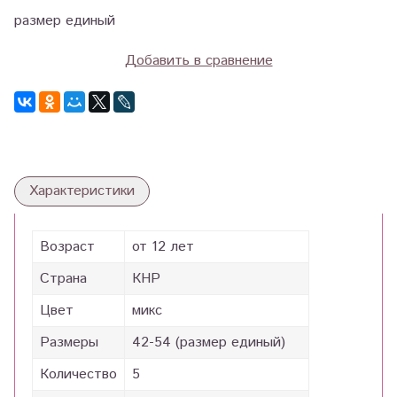
размер единый
Добавить в сравнение
Характеристики
Возраст
от 12 лет
Страна
КНР
Цвет
микс
Размеры
42-54 (размер единый)
Количество
5