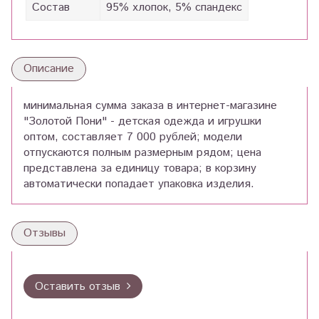
Состав
95% хлопок, 5% спандекс
Описание
минимальная сумма заказа в интернет-магазине
"Золотой Пони" - детская одежда и игрушки
оптом, составляет 7 000 рублей; модели
отпускаются полным размерным рядом; цена
представлена за единицу товара; в корзину
автоматически попадает упаковка изделия.
Отзывы
Оставить отзыв