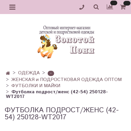
ОДЕЖДА
-
ЖЕНСКАЯ и ПОДРОСТКОВАЯ ОДЕЖДА ОПТОМ
ФУТБОЛКИ И МАЙКИ
Футболка подрост/женс (42-54) 250128-
WT2017
ФУТБОЛКА ПОДРОСТ/ЖЕНС (42-
54) 250128-WT2017