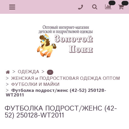
ОДЕЖДА
-
ЖЕНСКАЯ и ПОДРОСТКОВАЯ ОДЕЖДА ОПТОМ
ФУТБОЛКИ И МАЙКИ
Футболка подрост/женс (42-52) 250128-
WT2011
ФУТБОЛКА ПОДРОСТ/ЖЕНС (42-
52) 250128-WT2011