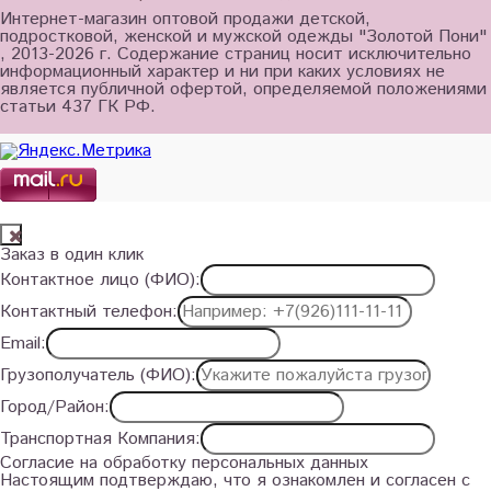
Интернет-магазин оптовой продажи детской,
подростковой, женской и мужской одежды "Золотой Пони"
, 2013-2026 г. Содержание страниц носит исключительно
информационный характер и ни при каких условиях не
является публичной офертой, определяемой положениями
статьи 437 ГК РФ.
Заказ в один клик
Контактное лицо (ФИО):
Контактный телефон:
Email:
Грузополучатель (ФИО):
Город/Район:
Транспортная Компания:
Согласие на обработку персональных данных
Настоящим подтверждаю, что я ознакомлен и согласен с