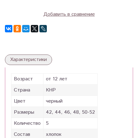
Добавить в сравнение
Характеристики
Возраст
от 12 лет
Страна
КНР
Цвет
черный
Размеры
42, 44, 46, 48, 50-52
Количество
5
Состав
хлопок