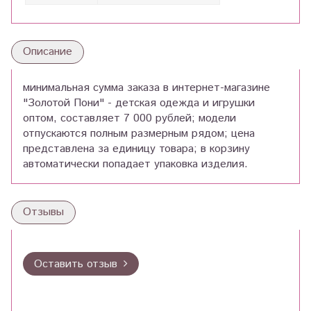
Описание
минимальная сумма заказа в интернет-магазине
"Золотой Пони" - детская одежда и игрушки
оптом, составляет 7 000 рублей; модели
отпускаются полным размерным рядом; цена
представлена за единицу товара; в корзину
автоматически попадает упаковка изделия.
Отзывы
Оставить отзыв